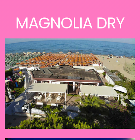
MAGNOLIA DRY